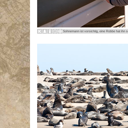
Sohnemann ist vorsichtig, eine Robbe hat ihn 