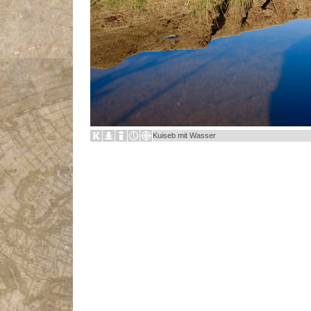
Kuiseb mit Wasser