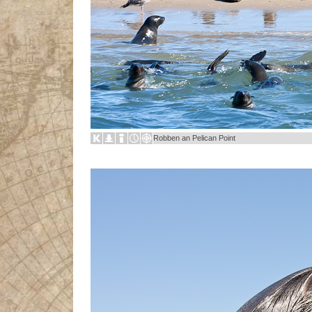
Robben an Pelican Point