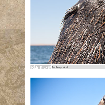
Robbenportrait