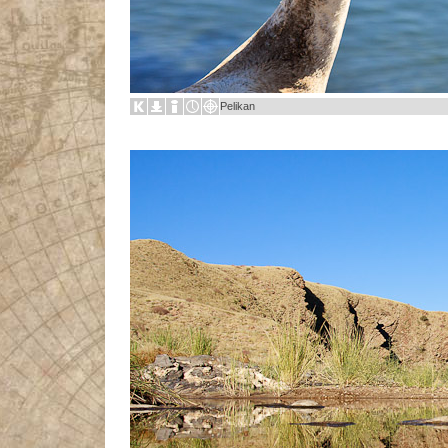
Pelikan