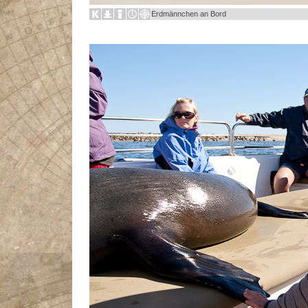
Erdmännchen an Bord