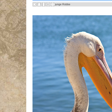
junge Robbe