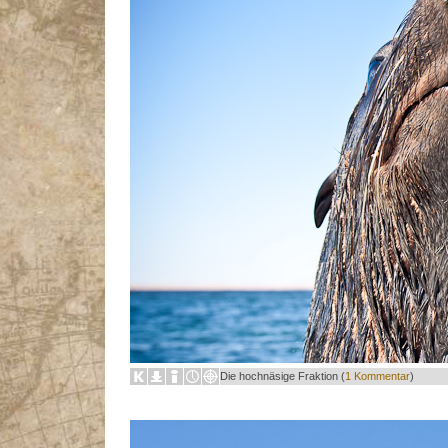
Die hochnäsige Fraktion (
1 Kommentar
)