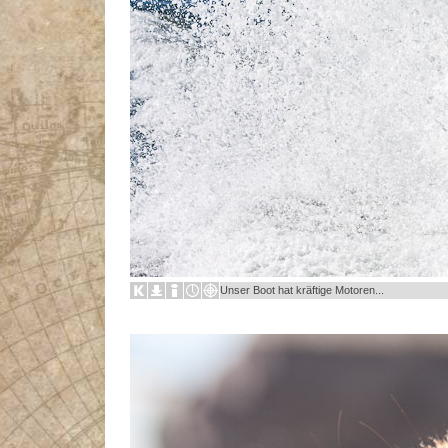
Unser Boot hat kräftige Motoren...