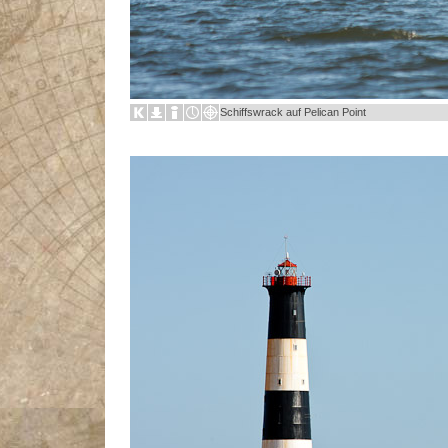
Schiffswrack auf Pelican Point