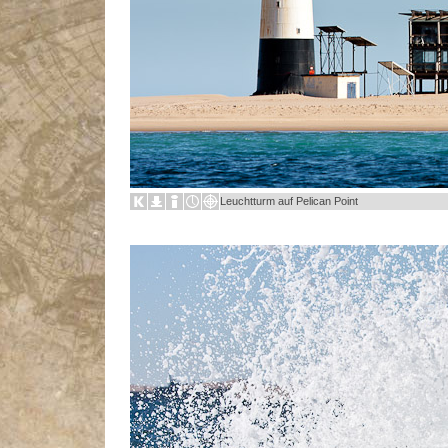
Leuchtturm auf Pelican Point