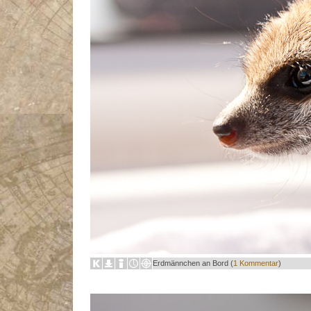
Erdmännchen an Bord (
1 Kommentar
)