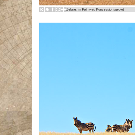
Zebras im Palmwag Konzessionsgebiet