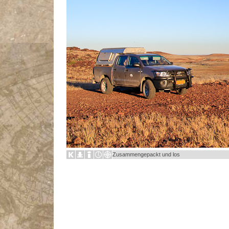
Zusammengepackt und los