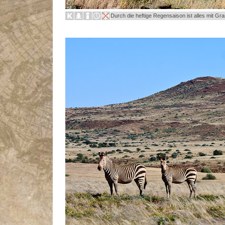
Durch die heftige Regensaison ist alles mit Gra