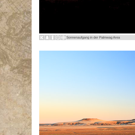
Sonnenaufgang in der Palmwag Area