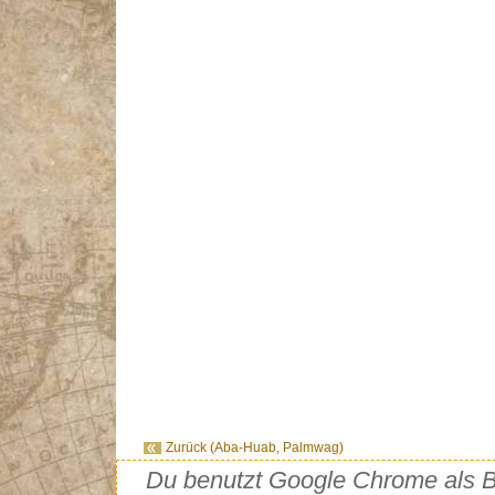
Zurück (Aba-Huab, Palmwag)
Du benutzt Google Chrome als Br