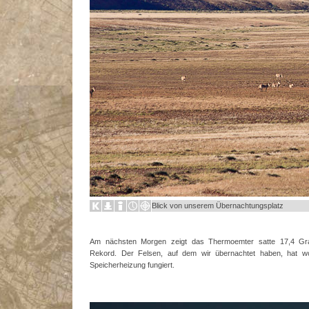
Blick von unserem Übernachtungsplatz
Am nächsten Morgen zeigt das Thermoemter satte 17,4 Gr
Rekord. Der Felsen, auf dem wir übernachtet haben, hat wo
Speicherheizung fungiert.