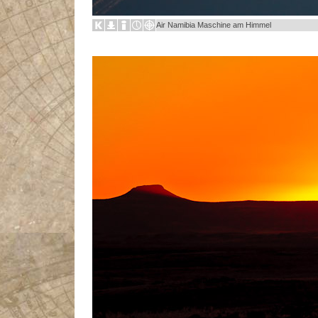
Air Namibia Maschine am Himmel