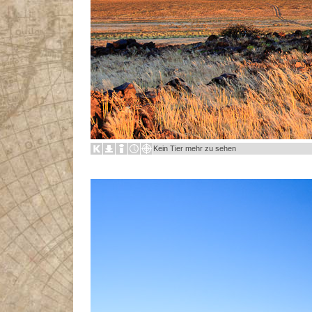
Kein Tier mehr zu sehen