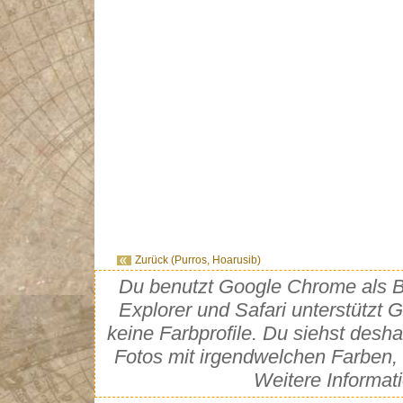
Zurück (Purros, Hoarusib)
Du benutzt Google Chrome als Br
Explorer und Safari unterstütz
keine Farbprofile. Du siehst desh
Fotos mit irgendwelchen Farben, 
Weitere Informat