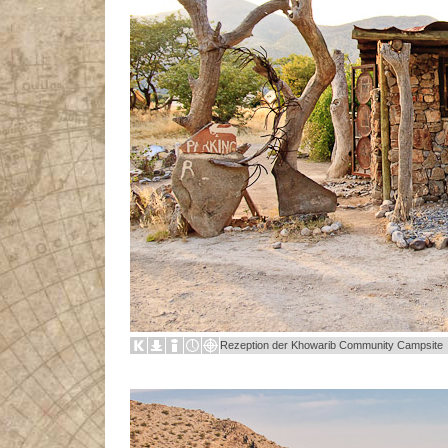
Rezeption der Khowarib Community Campsite