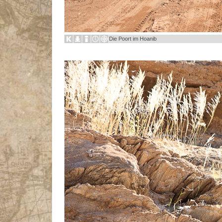
Die Poort im Hoanib