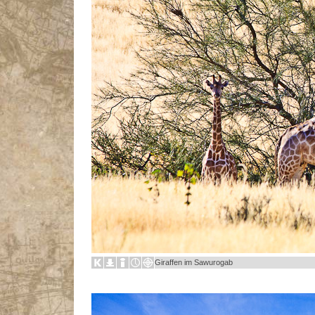
Giraffen im Sawurogab