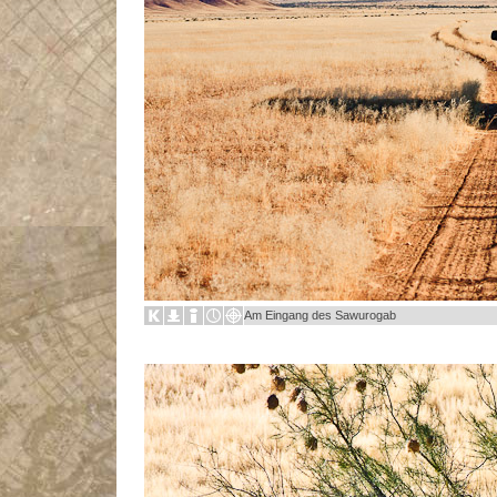
Am Eingang des Sawurogab