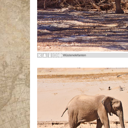
Wüstenelefanten