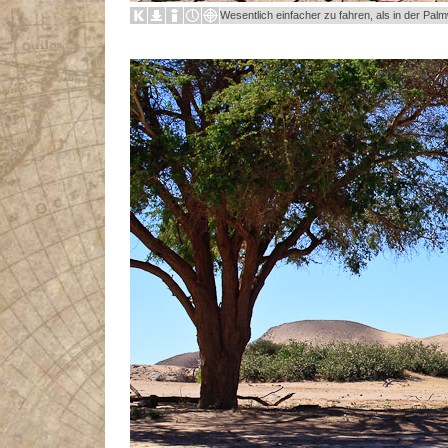
Wesentlich einfacher zu fahren, als in der Pal