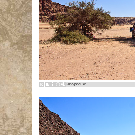
Mittagspause