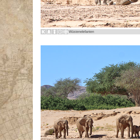
Wüstenelefanten