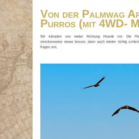
Von der Palmwag Ar
Purros (mit 4WD- M
Wir kämpfen uns weiter Richtung Hoanib vor. Die Pis
streckenweise etwas besser, dann auch wieder richtig schlec
fragen uns,