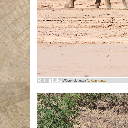
Wüstenelefanten (
1 Kommentar
)