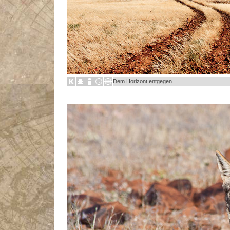
Dem Horizont entgegen