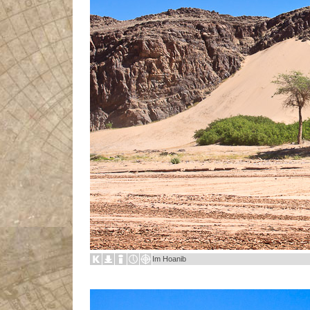
Im Hoanib