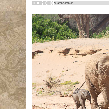
Wüstenelefanten