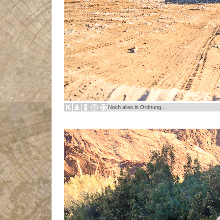
Noch alles in Ordnung...