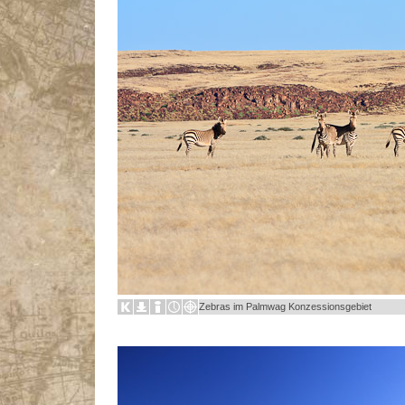
Zebras im Palmwag Konzessionsgebiet