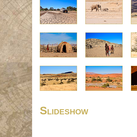
Slideshow