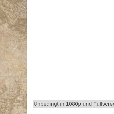
Unbedingt in 1080p und Fullscr