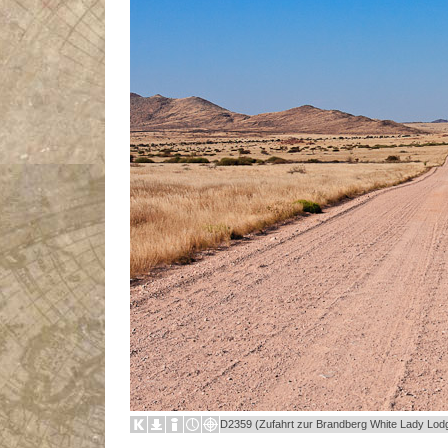
D2359 (Zufahrt zur Brandberg White Lady Lod