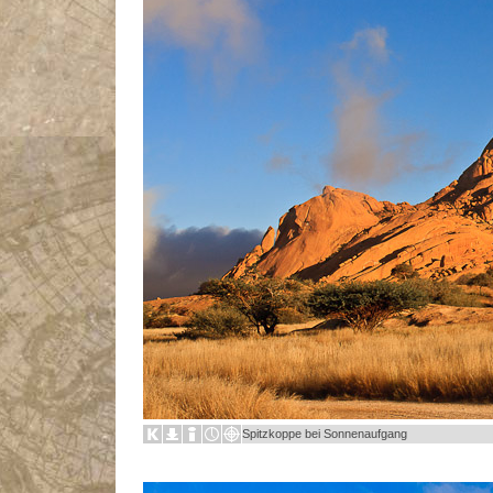
Spitzkoppe bei Sonnenaufgang