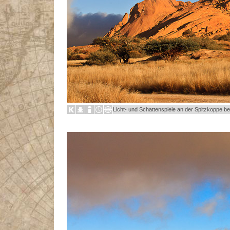
Licht- und Schattenspiele an der Spitzkoppe b