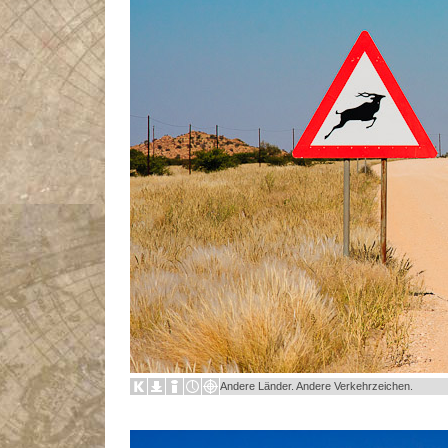
Andere Länder. Andere Verkehrzeichen.