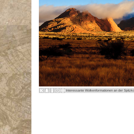
Interessante Wolkenformationen an der Spitzk