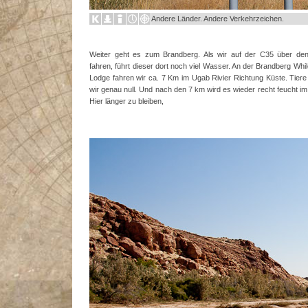
Andere Länder. Andere Verkehrzeichen.
Weiter geht es zum Brandberg. Als wir auf der C35 über de
fahren, führt dieser dort noch viel Wasser. An der Brandberg Whi
Lodge fahren wir ca. 7 Km im Ugab Rivier Richtung Küste. Tier
wir genau null. Und nach den 7 km wird es wieder recht feucht im 
Hier länger zu bleiben,