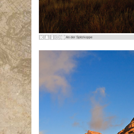
An der Spitzkoppe