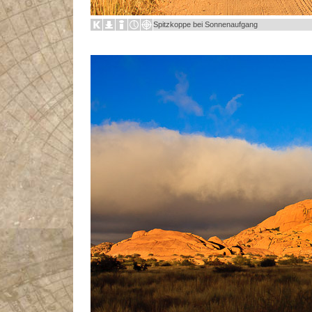
Spitzkoppe bei Sonnenaufgang