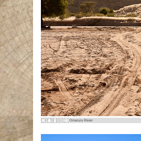
Omaruru Rivier