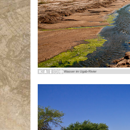
Wasser im Ugab-Rivier